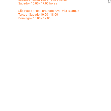
Sábado - 10:00 - 17:00 horas
São Paulo : Rua Fortunato 224 - Vila Buarque
Terças - Sábado 10:00 - 18:00
Domingo - 10:00 - 17:00