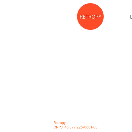
Retropy
CNPJ: 45.377.225/0001-08