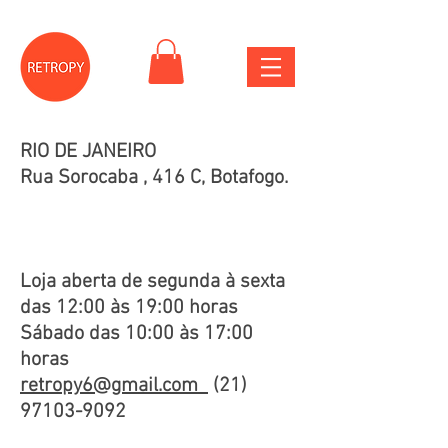
RIO DE JANEIRO
Rua Sorocaba , 416 C, Botafogo.
Loja aberta de segunda à sexta
das 12:00 às 19:00 horas
Sábado das 10:00 às 17:00
horas
retropy6@gmail.com
(21)
97103-9092