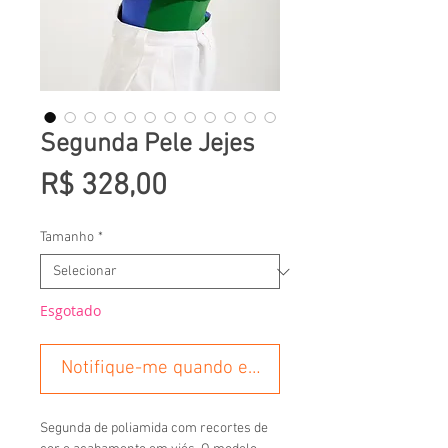
Segunda Pele Jejes
Preço
R$ 328,00
Tamanho
*
Esgotado
Notifique-me quando estiver disponível
Segunda de poliamida com recortes de